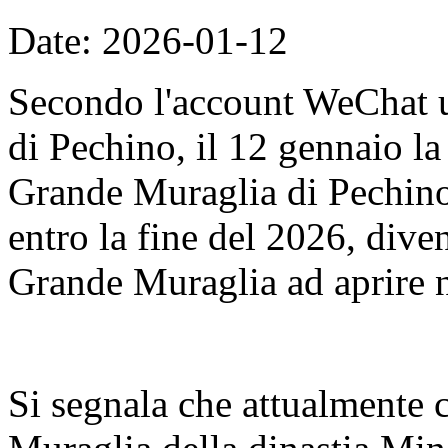
Date: 2026-01-12
Secondo l'account WeChat u
di Pechino, il 12 gennaio l
Grande Muraglia di Pechino
entro la fine del 2026, dive
Grande Muraglia ad aprire n
Si segnala che attualmente 