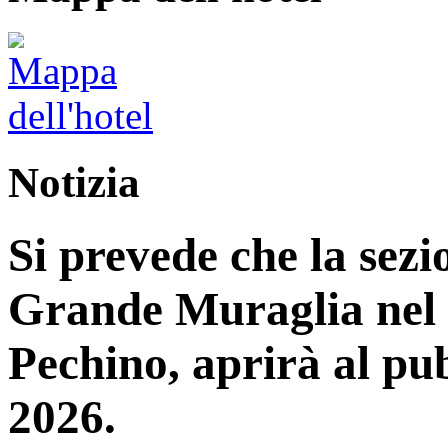
Notizia
Si prevede che la sez
Grande Muraglia nel d
Pechino, aprirà al pub
2026.