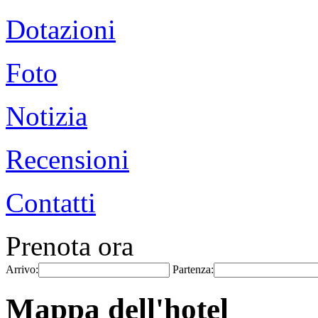
Dotazioni
Foto
Notizia
Recensioni
Contatti
Prenota ora
Arrivo:
Partenza:
Mappa dell'hotel