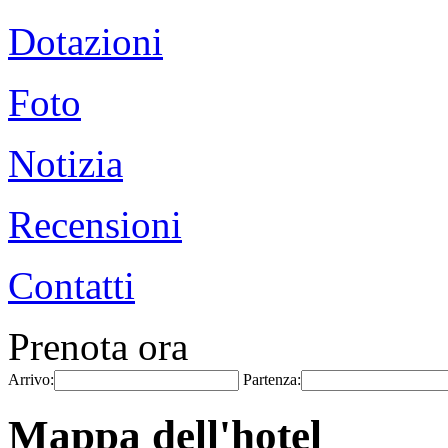
Dotazioni
Foto
Notizia
Recensioni
Contatti
Prenota ora
Arrivo:
Partenza:
Mappa dell'hotel