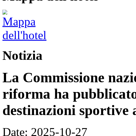
Notizia
La Commissione nazion
riforma ha pubblicato 
destinazioni sportive a
Date: 2025-10-27