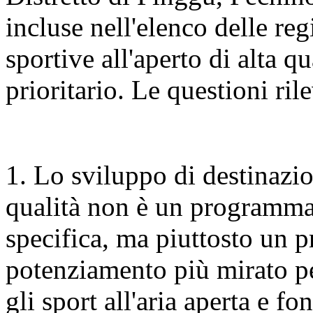
incluse nell'elenco delle re
sportive all'aperto di alta q
prioritario. Le questioni ri
1. Lo sviluppo di destinazion
qualità non è un programma
specifica, ma piuttosto un 
potenziamento più mirato per
gli sport all'aria aperta e fo