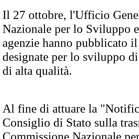
Il 27 ottobre, l'Ufficio Ge
Nazionale per lo Sviluppo 
agenzie hanno pubblicato il
designate per lo sviluppo di
di alta qualità.
Al fine di attuare la "Notifi
Consiglio di Stato sulla tra
Commissione Nazionale per 