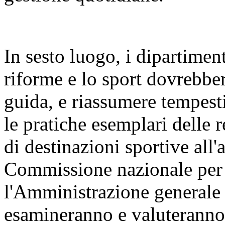
In sesto luogo, i dipartiment
riforme e lo sport dovrebber
guida, e riassumere tempest
le pratiche esemplari delle 
di destinazioni sportive all'
Commissione nazionale per l
l'Amministrazione generale d
esamineranno e valuteranno 