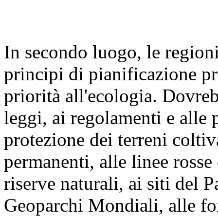
In secondo luogo, le regioni
principi di pianificazione p
priorità all'ecologia. Dovre
leggi, ai regolamenti e alle 
protezione dei terreni coltiva
permanenti, alle linee rosse
riserve naturali, ai siti del
Geoparchi Mondiali, alle for