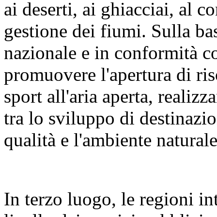
ai deserti, ai ghiacciai, al c
gestione dei fiumi. Sulla bas
nazionale e in conformità c
promuovere l'apertura di riso
sport all'aria aperta, reali
tra lo sviluppo di destinazion
qualità e l'ambiente naturale
In terzo luogo, le regioni i