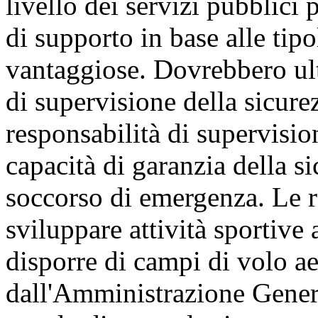
livello dei servizi pubblici p
di supporto in base alle tipo
vantaggiose. Dovrebbero ult
di supervisione della sicure
responsabilità di supervisio
capacità di garanzia della si
soccorso di emergenza. Le r
sviluppare attività sportive
disporre di campi di volo ae
dall'Amministrazione Genera