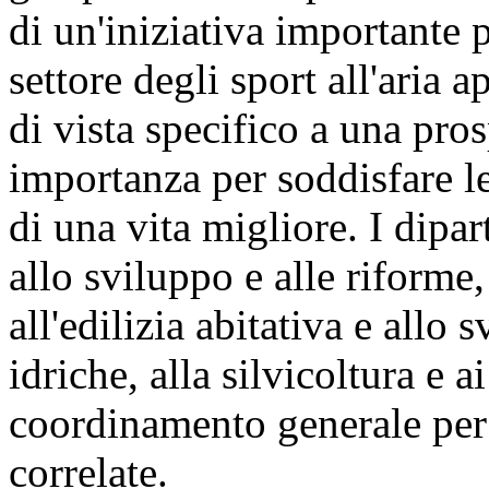
di un'iniziativa importante
settore degli sport all'aria
di vista specifico a una pro
importanza per soddisfare le
di una vita migliore. I dipart
allo sviluppo e alle riforme, 
all'edilizia abitativa e allo 
idriche, alla silvicoltura e 
coordinamento generale per ga
correlate.