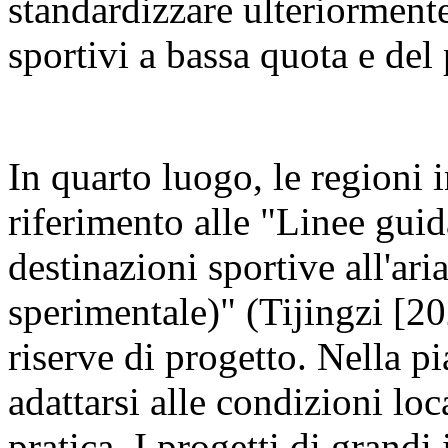
standardizzare ulteriormente
sportivi a bassa quota e del
In quarto luogo, le regioni 
riferimento alle "Linee guid
destinazioni sportive all'ari
sperimentale)" (Tijingzi [20
riserve di progetto. Nella p
adattarsi alle condizioni loca
pratica. I progetti di grand