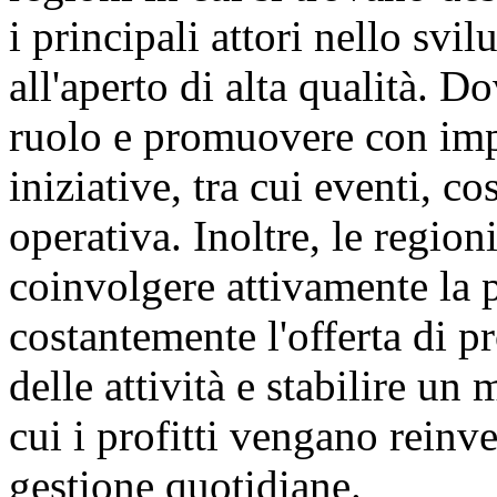
i principali attori nello svi
all'aperto di alta qualità. D
ruolo e promuovere con imp
iniziative, tra cui eventi, c
operativa. Inoltre, le regio
coinvolgere attivamente la 
costantemente l'offerta di pr
delle attività e stabilire u
cui i profitti vengano reinve
gestione quotidiane.