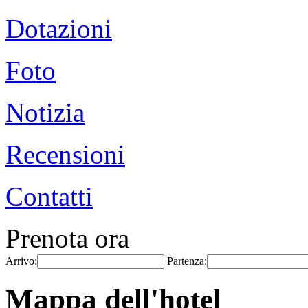
Dotazioni
Foto
Notizia
Recensioni
Contatti
Prenota ora
Arrivo:
Partenza:
Mappa dell'hotel