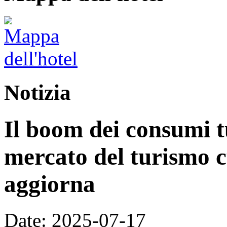
Notizia
Il boom dei consumi tu
mercato del turismo cu
aggiorna
Date: 2025-07-17