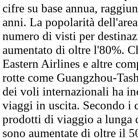
cifre su base annua, raggiu
anni. La popolarità dell'are
numero di visti per destinaz
aumentato di oltre l'80%. C
Eastern Airlines e altre co
rotte come Guangzhou-Tashk
dei voli internazionali ha i
viaggi in uscita. Secondo i 
prodotti di viaggio a lunga 
sono aumentate di oltre il 