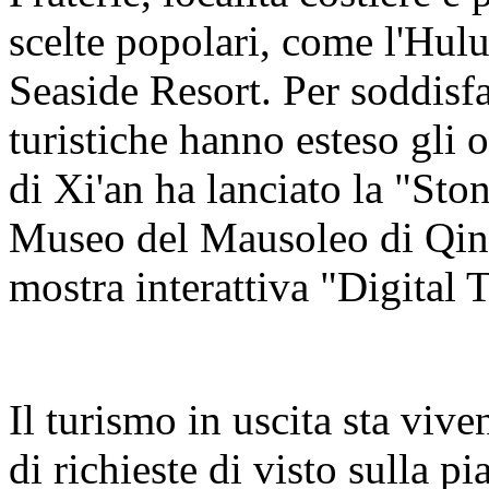
scelte popolari, come l'Hul
Seaside Resort. Per soddisfa
turistiche hanno esteso gli o
di Xi'an ha lanciato la "Sto
Museo del Mausoleo di Qin
mostra interattiva "Digital 
Il turismo in uscita sta viv
di richieste di visto sulla 