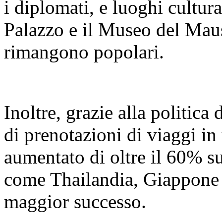
i diplomati, e luoghi cultur
Palazzo e il Museo del Mau
rimangono popolari.
Inoltre, grazie alla politica
di prenotazioni di viaggi in 
aumentato di oltre il 60% s
come Thailandia, Giappone 
maggior successo.