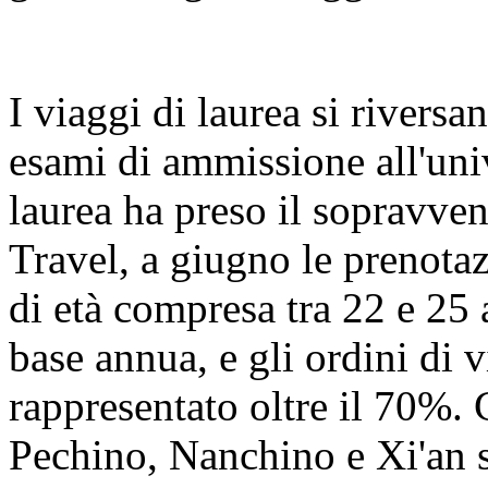
I viaggi di laurea si riversa
esami di ammissione all'univ
laurea ha preso il sopravve
Travel, a giugno le prenotaz
di età compresa tra 22 e 25
base annua, e gli ordini di
rappresentato oltre il 70%. 
Pechino, Nanchino e Xi'an s