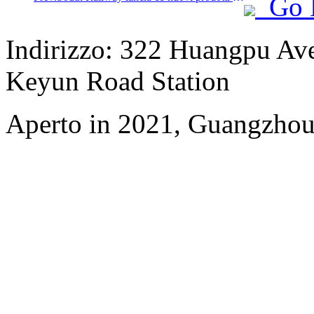
Go 
Indirizzo: 322 Huangpu Aven
Keyun Road Station
Aperto in 2021, Guangzhou 