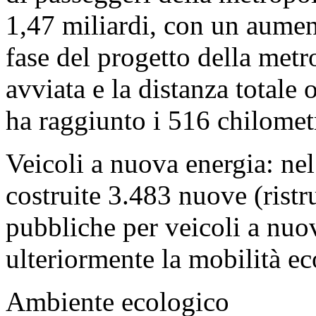
1,47 miliardi, con un aume
fase del progetto della metr
avviata e la distanza totale 
ha raggiunto i 516 chilometr
Veicoli a nuova energia: nel
costruite 3.483 nuove (ristru
pubbliche per veicoli a nu
ulteriormente la mobilità ec
Ambiente ecologico