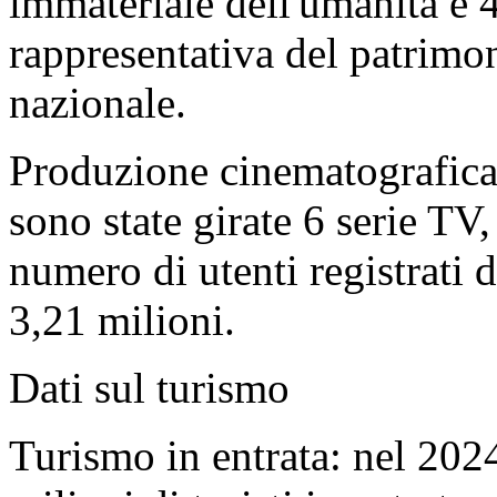
immateriale dell'umanità e 4
rappresentativa del patrimo
nazionale.
Produzione cinematografica 
sono state girate 6 serie TV,
numero di utenti registrati 
3,21 milioni.
Dati sul turismo
Turismo in entrata: nel 202