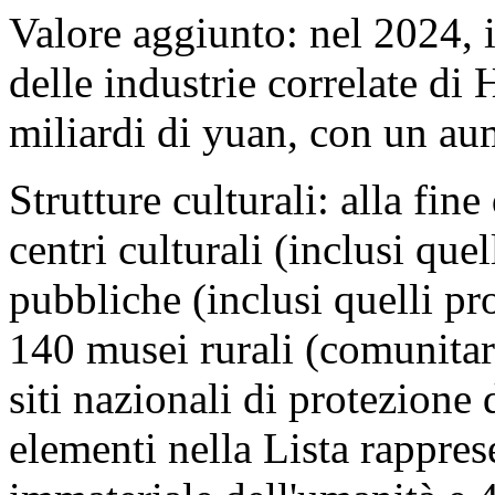
Valore aggiunto: nel 2024, i
delle industrie correlate d
miliardi di yuan, con un a
Strutture culturali: alla fine
centri culturali (inclusi que
pubbliche (inclusi quelli pro
140 musei rurali (comunitar
siti nazionali di protezione d
elementi nella Lista rappres