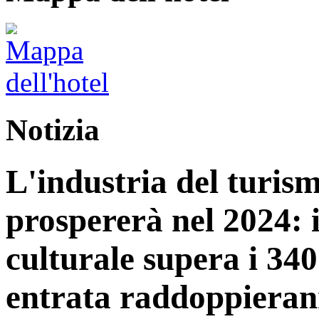
Notizia
L'industria del turis
prospererà nel 2024: 
culturale supera i 340 
entrata raddoppiera