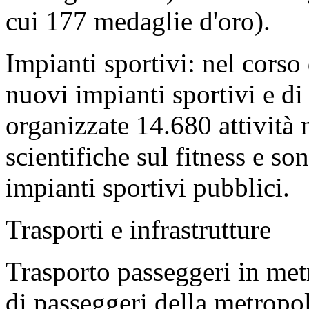
cui 177 medaglie d'oro).
Impianti sportivi: nel corso 
nuovi impianti sportivi e di 
organizzate 14.680 attività n
scientifiche sul fitness e so
impianti sportivi pubblici.
Trasporti e infrastrutture
Trasporto passeggeri in met
di passeggeri della metropo