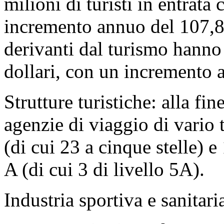
milioni di turisti in entrat
incremento annuo del 107,8%
derivanti dal turismo hanno
dollari, con un incremento
Strutture turistiche: alla fin
agenzie di viaggio di vario t
(di cui 23 a cinque stelle) e 
A (di cui 3 di livello 5A).
Industria sportiva e sanitari