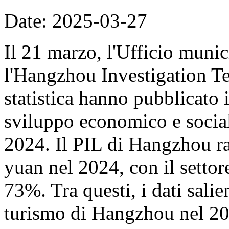
Date: 2025-03-27
Il 21 marzo, l'Ufficio munic
l'Hangzhou Investigation Te
statistica hanno pubblicato i
sviluppo economico e socia
2024. Il PIL di Hangzhou ra
yuan nel 2024, con il settore
73%. Tra questi, i dati salien
turismo di Hangzhou nel 20