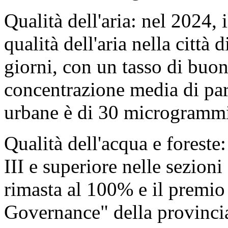
Qualità dell'aria: nel 2024,
qualità dell'aria nella citt
giorni, con un tasso di buon
concentrazione media di par
urbane è di 30 microgrammi
Qualità dell'acqua e foreste
III e superiore nelle sezioni
rimasta al 100% e il premi
Governance" della provincia