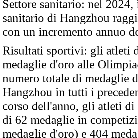
Settore sanitario: nel 2024, 
sanitario di Hangzhou raggi
con un incremento annuo d
Risultati sportivi: gli atle
medaglie d'oro alle Olimpiad
numero totale di medaglie d'
Hangzhou in tutti i precede
corso dell'anno, gli atleti 
di 62 medaglie in competizio
medaglie d'oro) e 404 medag