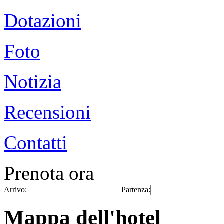
Dotazioni
Foto
Notizia
Recensioni
Contatti
Prenota ora
Arrivo:
Partenza:
Mappa dell'hotel