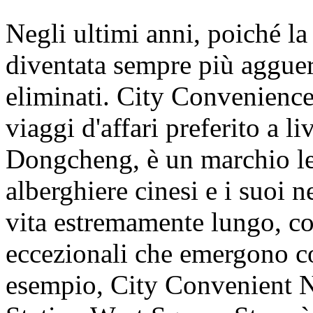
Negli ultimi anni, poiché la
diventata sempre più agguerr
eliminati. City Convenience 
viaggi d'affari preferito a 
Dongcheng, è un marchio lea
alberghiere cinesi e i suoi 
vita estremamente lungo, c
eccezionali che emergono co
esempio, City Convenient 