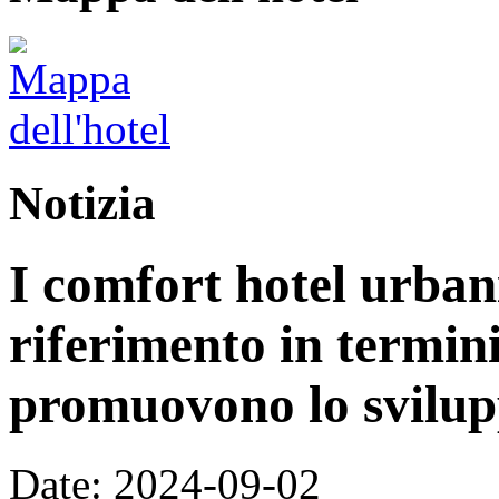
Notizia
I comfort hotel urban
riferimento in termini
promuovono lo svilupp
Date: 2024-09-02