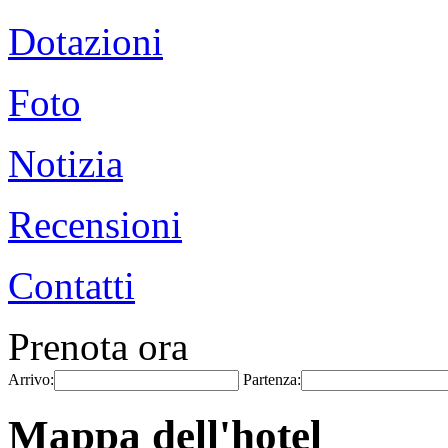
Dotazioni
Foto
Notizia
Recensioni
Contatti
Prenota ora
Arrivo:
Partenza:
Mappa dell'hotel