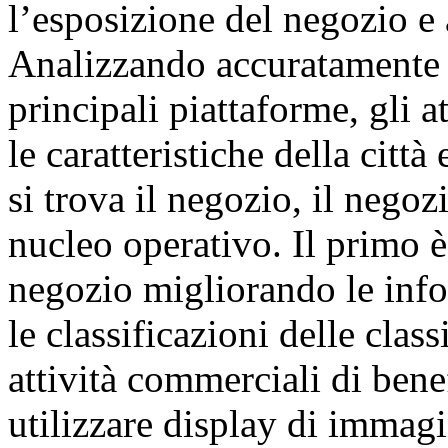
l’esposizione del negozio e a
Analizzando accuratamente la
principali piattaforme, gli at
le caratteristiche della città 
si trova il negozio, il neg
nucleo operativo. Il primo è
negozio migliorando le inf
le classificazioni delle clas
attività commerciali di ben
utilizzare display di immagin