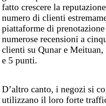
fatto crescere la reputazio
numero di clienti estremame
piattaforme di prenotazione
numerose recensioni a cinque
clienti su Qunar e Meituan,
e 5 punti.
D’altro canto, i negozi si c
utilizzano il loro forte traf