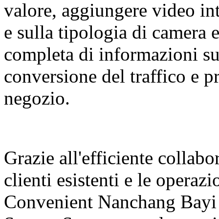
valore, aggiungere video int
e sulla tipologia di camera 
completa di informazioni sul
conversione del traffico e 
negozio.
Grazie all'efficiente collabo
clienti esistenti e le operaz
Convenient Nanchang Bayi 