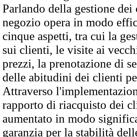
Parlando della gestione dei c
negozio opera in modo effic
cinque aspetti, tra cui la ge
sui clienti, le visite ai vecc
prezzi, la prenotazione di se
delle abitudini dei clienti pe
Attraverso l'implementazione
rapporto di riacquisto dei cl
aumentato in modo significat
garanzia per la stabilità del