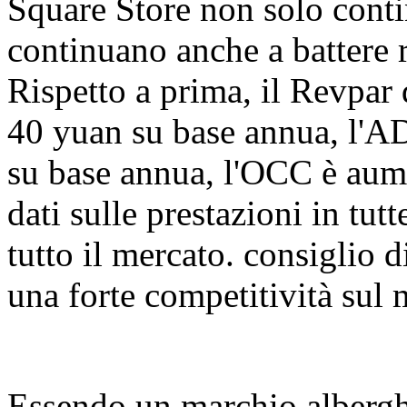
Square Store non solo conti
continuano anche a battere 
Rispetto a prima, il Revpar
40 yuan su base annua, l'A
su base annua, l'OCC è aum
dati sulle prestazioni in tu
tutto il mercato. consiglio
una forte competitività sul 
Essendo un marchio alberghi