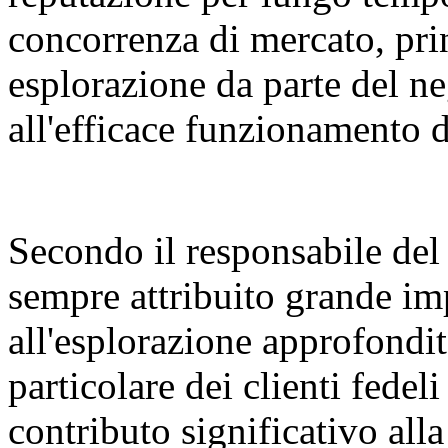
concorrenza di mercato, pri
esplorazione da parte del neg
all'efficace funzionamento 
Secondo il responsabile del
sempre attribuito grande i
all'esplorazione approfondita
particolare dei clienti fede
contributo significativo all