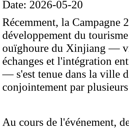
Date: 2026-05-20
Récemment, la Campagne 20
développement du tourisme
ouïghoure du Xinjiang — visa
échanges et l'intégration en
— s'est tenue dans la ville d
conjointement par plusieur
Au cours de l'événement, de