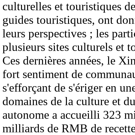
culturelles et touristiques d
guides touristiques, ont don
leurs perspectives ; les part
plusieurs sites culturels et 
Ces dernières années, le Xin
fort sentiment de communaut
s'efforçant de s'ériger en u
domaines de la culture et d
autonome a accueilli 323 mi
milliards de RMB de recette