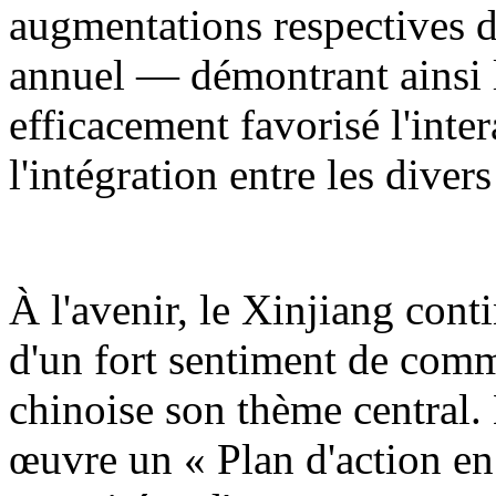
augmentations respectives d
annuel — démontrant ainsi l
efficacement favorisé l'inter
l'intégration entre les diver
À l'avenir, le Xinjiang cont
d'un fort sentiment de comm
chinoise son thème central.
œuvre un « Plan d'action en 