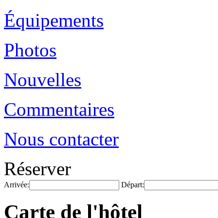
Équipements
Photos
Nouvelles
Commentaires
Nous contacter
Réserver
Arrivée:
Départ:
Carte de l'hôtel