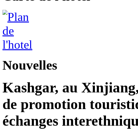
Nouvelles
Kashgar, au Xinjiang
de promotion touristi
échanges interethniqu