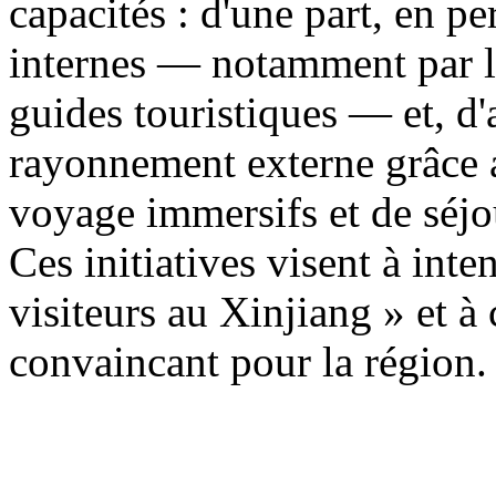
capacités : d'une part, en p
internes — notamment par la
guides touristiques — et, d'a
rayonnement externe grâce a
voyage immersifs et de séjo
Ces initiatives visent à inten
visiteurs au Xinjiang » et à
convaincant pour la région.