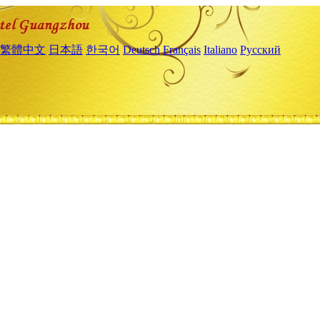
繁體中文
日本語
한국어
Deutsch
Français
Italiano
Русский