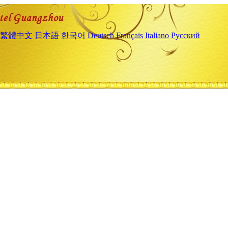
繁體中文
日本語
한국어
Deutsch
Français
Italiano
Русский