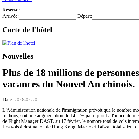
Réserver
Arrivée:
Départ:
Carte de l'hôtel
Nouvelles
Plus de 18 millions de personnes
vacances du Nouvel An chinois.
Date: 2026-02-20
L'Administration nationale de l'immigration prévoit que le nombre mo
millions, soit une augmentation de 14,1 % par rapport à l'année dernièr
de Flight Manager DAST, au 17 février, le nombre total de vols intern
Les vols à destination de Hong Kong, Macao et Taïwan totalisaient qu