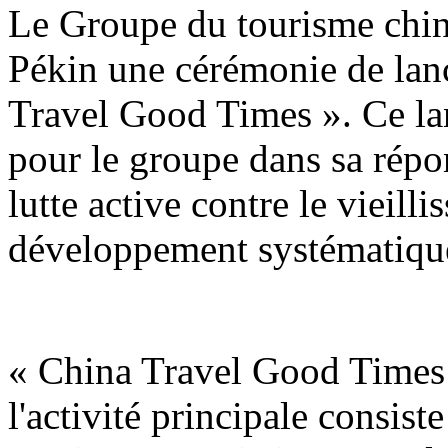
Le Groupe du tourisme chin
Pékin une cérémonie de lan
Travel Good Times ». Ce la
pour le groupe dans sa répon
lutte active contre le vieill
développement systématique
« China Travel Good Times 
l'activité principale consist