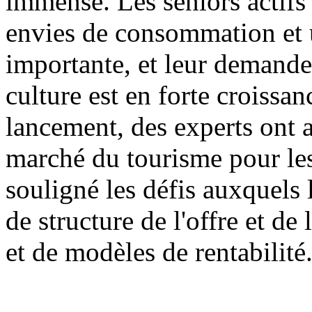
immense. Les seniors actifs 
envies de consommation et u
importante, et leur demande
culture est en forte croissa
lancement, des experts ont 
marché du tourisme pour les
souligné les défis auxquels 
de structure de l'offre et d
et de modèles de rentabilité