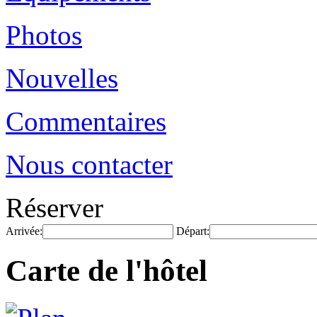
Photos
Nouvelles
Commentaires
Nous contacter
Réserver
Arrivée:
Départ:
Carte de l'hôtel