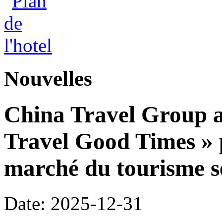
Nouvelles
China Travel Group a
Travel Good Times » p
marché du tourisme s
Date: 2025-12-31