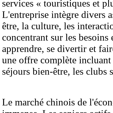
services « touristiques et pl
L'entreprise intègre divers a
être, la culture, les interact
concentrant sur les besoins
apprendre, se divertir et fai
une offre complète incluant 
séjours bien-être, les clubs 
Le marché chinois de l'écon