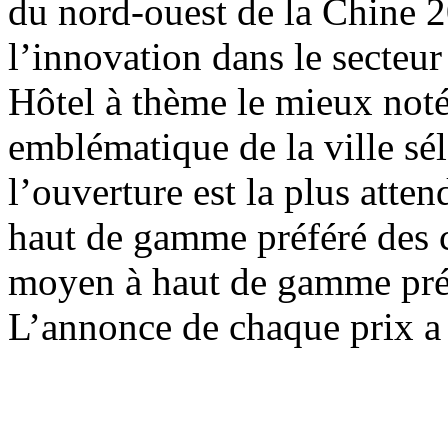
du nord-ouest de la Chine 2
l’innovation dans le secteur
Hôtel à thème le mieux not
emblématique de la ville sé
l’ouverture est la plus att
haut de gamme préféré des 
moyen à haut de gamme pré
L’annonce de chaque prix a