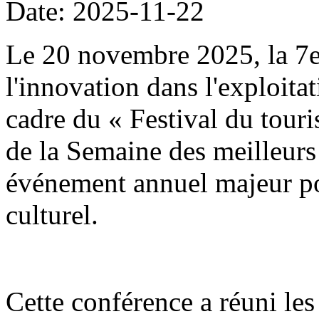
Date: 2025-11-22
Le 20 novembre 2025, la 7
l'innovation dans l'exploitat
cadre du « Festival du tour
de la Semaine des meilleurs 
événement annuel majeur po
culturel.
Cette conférence a réuni les 