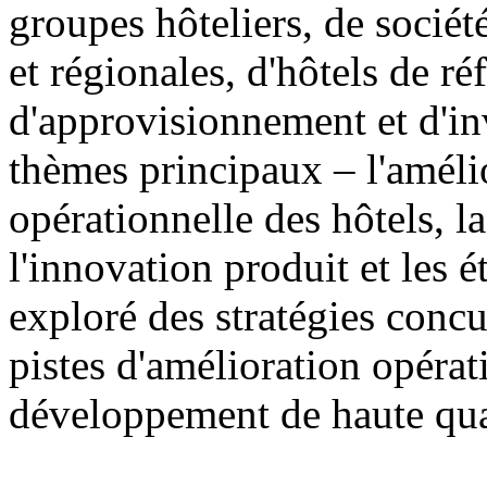
groupes hôteliers, de sociét
et régionales, d'hôtels de ré
d'approvisionnement et d'in
thèmes principaux – l'amélio
opérationnelle des hôtels, 
l'innovation produit et les 
exploré des stratégies concur
pistes d'amélioration opérat
développement de haute qual