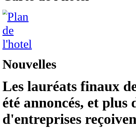
Nouvelles
Les lauréats finaux de
été annoncés, et plus 
d'entreprises reçoiven