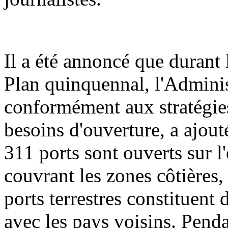
Il a été annoncé que durant 
Plan quinquennal, l'Adminis
conformément aux stratégies
besoins d'ouverture, a ajout
311 ports sont ouverts sur l'
couvrant les zones côtières, 
ports terrestres constituent
avec les pays voisins. Penda