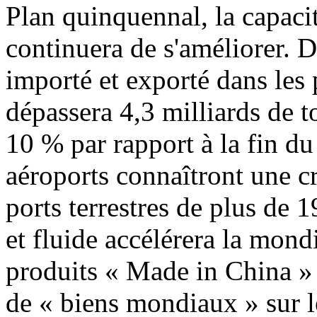
Plan quinquennal, la capaci
continuera de s'améliorer. D
importé et exporté dans les
dépassera 4,3 milliards de 
10 % par rapport à la fin d
aéroports connaîtront une c
ports terrestres de plus de 
et fluide accélérera la mond
produits « Made in China » 
de « biens mondiaux » sur l