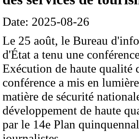
Date: 2025-08-26
Le 25 août, le Bureau d'inf
d'État a tenu une conférence
Exécution de haute qualité 
conférence a mis en lumière
matière de sécurité national
développement de haute qual
par le 14e Plan quinquennal
journalistes.