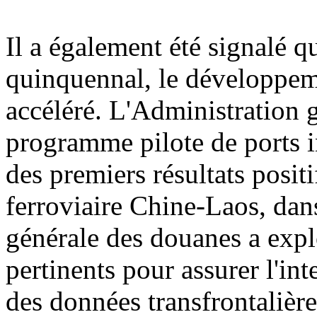
Il a également été signalé q
quinquennal, le développemen
accéléré. L'Administration 
programme pilote de ports i
des premiers résultats posit
ferroviaire Chine-Laos, dan
générale des douanes a explo
pertinents pour assurer l'int
des données transfrontalière