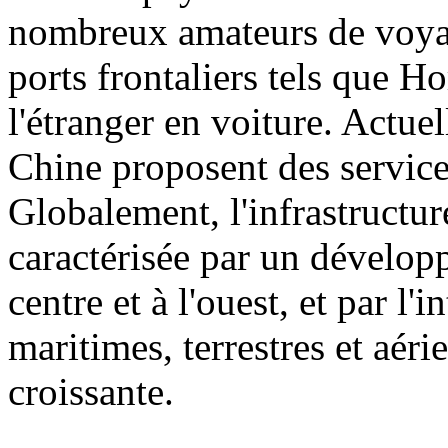
nombreux amateurs de voyag
ports frontaliers tels que H
l'étranger en voiture. Actuel
Chine proposent des service
Globalement, l'infrastructu
caractérisée par un dévelop
centre et à l'ouest, et par l'
maritimes, terrestres et aéri
croissante.