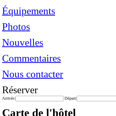
Équipements
Photos
Nouvelles
Commentaires
Nous contacter
Réserver
Arrivée:
Départ:
Carte de l'hôtel