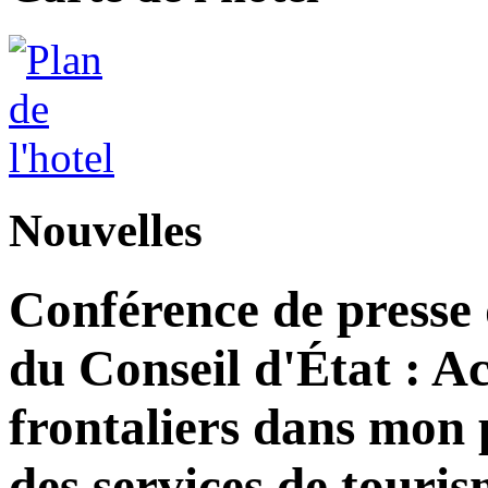
Nouvelles
Conférence de presse
du Conseil d'État : Ac
frontaliers dans mon 
des services de tour