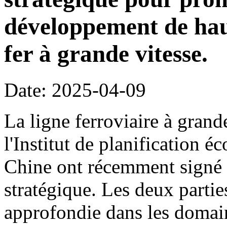
développement de hau
fer à grande vitesse.
Date: 2025-04-09
La ligne ferroviaire à grand
l'Institut de planification 
Chine ont récemment signé 
stratégique. Les deux parti
approfondie dans les domain