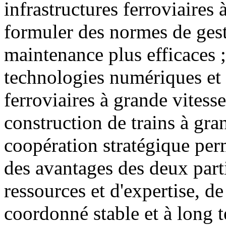
infrastructures ferroviaires 
formuler des normes de gesti
maintenance plus efficaces ;
technologies numériques et i
ferroviaires à grande vitess
construction de trains à gran
coopération stratégique perm
des avantages des deux part
ressources et d'expertise, 
coordonné stable et à long 