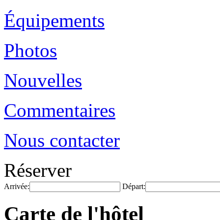
Équipements
Photos
Nouvelles
Commentaires
Nous contacter
Réserver
Arrivée:
Départ:
Carte de l'hôtel