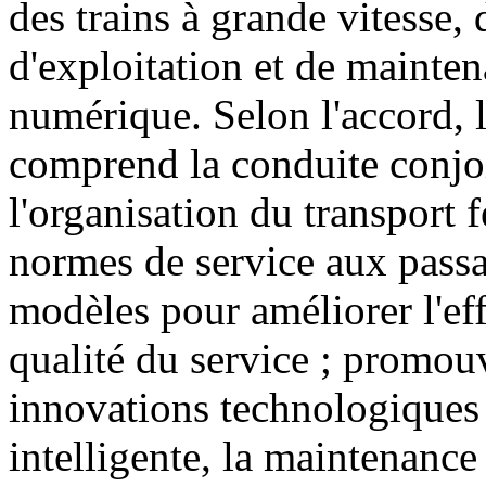
des trains à grande vitesse,
d'exploitation et de mainten
numérique. Selon l'accord, l
comprend la conduite conjoi
l'organisation du transport f
normes de service aux passa
modèles pour améliorer l'eff
qualité du service ; promou
innovations technologiques t
intelligente, la maintenance 