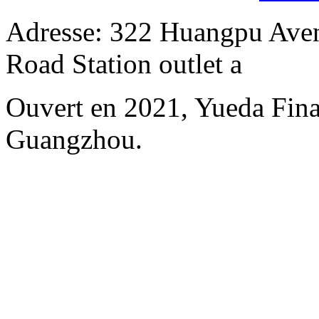
Adresse: 322 Huangpu Aven
Road Station outlet a
Ouvert en 2021, Yueda Finan
Guangzhou.