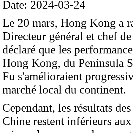
Date: 2024-03-24
Le 20 mars, Hong Kong a r
Directeur général et chef de
déclaré que les performanc
Hong Kong, du Peninsula S
Fu s'amélioraient progressiv
marché local du continent.
Cependant, les résultats de
Chine restent inférieurs aux