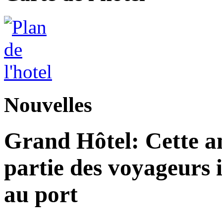
Nouvelles
Grand Hôtel: Cette an
partie des voyageurs 
au port