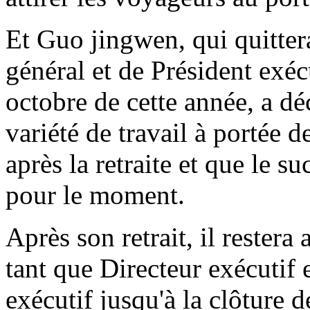
Et Guo jingwen, qui quitter
général et de Président exé
octobre de cette année, a dé
variété de travail à portée d
après la retraite et que le s
pour le moment.
Après son retrait, il restera
tant que Directeur exécutif 
exécutif jusqu'à la clôture 