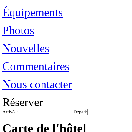
Équipements
Photos
Nouvelles
Commentaires
Nous contacter
Réserver
Arrivée:
Départ:
Carte de l'hôtel