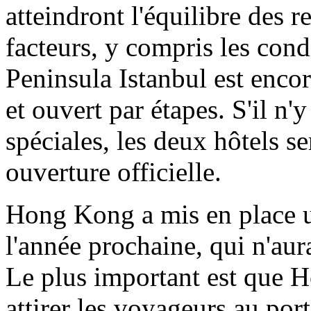
atteindront l'équilibre des
facteurs, y compris les cond
Peninsula Istanbul est encor
et ouvert par étapes. S'il n'
spéciales, les deux hôtels se
ouverture officielle.
Hong Kong a mis en place un
l'année prochaine, qui n'aur
Le plus important est que 
attirer les voyageurs au port