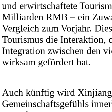
und erwirtschaftete Touri
Milliarden RMB – ein Zuwa
Vergleich zum Vorjahr. Dies
Tourismus die Interaktion, 
Integration zwischen den vi
wirksam gefördert hat.
Auch künftig wird Xinjiang 
Gemeinschaftsgefühls inner