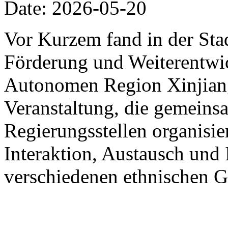
Date: 2026-05-20
Vor Kurzem fand in der St
Förderung und Weiterentwic
Autonomen Region Xinjiang
Veranstaltung, die gemein
Regierungsstellen organisier
Interaktion, Austausch und 
verschiedenen ethnischen G