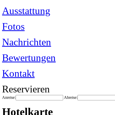
Ausstattung
Fotos
Nachrichten
Bewertungen
Kontakt
Reservieren
Anreise:
Abreise:
Hotelkarte