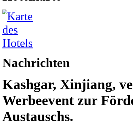
Nachrichten
Kashgar, Xinjiang, ve
Werbeevent zur Förde
Austauschs.