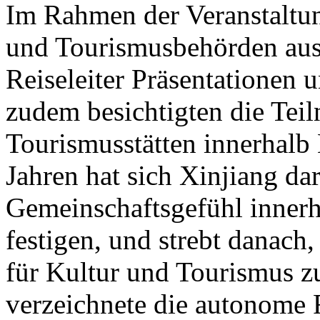
Im Rahmen der Veranstaltung
und Tourismusbehörden aus
Reiseleiter Präsentationen u
zudem besichtigten die Tei
Tourismusstätten innerhalb
Jahren hat sich Xinjiang dar
Gemeinschaftsgefühl innerh
festigen, und strebt danach
für Kultur und Tourismus z
verzeichnete die autonome