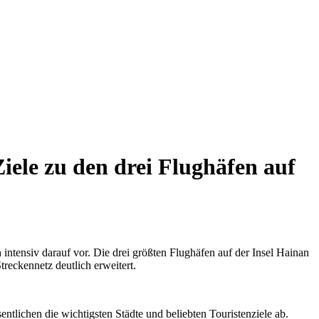
ele zu den drei Flughäfen auf
intensiv darauf vor. Die drei größten Flughäfen auf der Insel Hainan
reckennetz deutlich erweitert.
tlichen die wichtigsten Städte und beliebten Touristenziele ab.