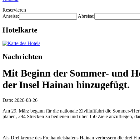
Reservieren
Anreise:
Abreise:
Hotelkarte
Nachrichten
Mit Beginn der Sommer- und Her
der Insel Hainan hinzugefügt.
Date: 2026-03-26
Am 29. März begann für die nationale Zivilluftfahrt die Sommer-/Herb
planen, 294 Strecken zu bedienen und über 150 Ziele anzufliegen, dar
Als Drehkreuze des Freihandelshafens Hainan verbessern die drei Flug