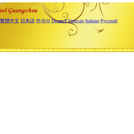
繁體中文
日本語
한국어
Deutsch
Français
Italiano
Русский