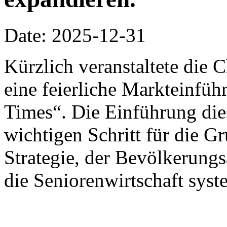
Date: 2025-12-31
Kürzlich veranstaltete die
eine feierliche Markteinfü
Times“. Die Einführung die
wichtigen Schritt für die G
Strategie, der Bevölkerung
die Seniorenwirtschaft syst