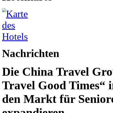
Nachrichten
Die China Travel Gr
Travel Good Times“ i
den Markt für Senior
expandieren.