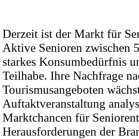
Derzeit ist der Markt für S
Aktive Senioren zwischen 5
starkes Konsumbedürfnis un
Teilhabe. Ihre Nachfrage na
Tourismusangeboten wächst 
Auftaktveranstaltung analys
Marktchancen für Seniorent
Herausforderungen der Bra