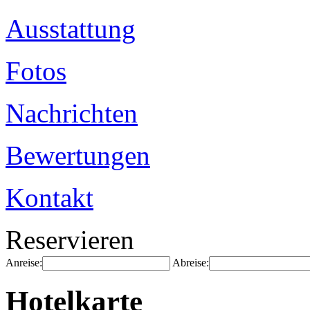
Ausstattung
Fotos
Nachrichten
Bewertungen
Kontakt
Reservieren
Anreise:
Abreise:
Hotelkarte