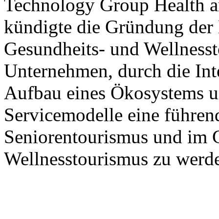
Technology Group Health 
kündigte die Gründung der 
Gesundheits- und Wellnesst
Unternehmen, durch die Int
Aufbau eines Ökosystems u
Servicemodelle eine führen
Seniorentourismus und im 
Wellnesstourismus zu werd