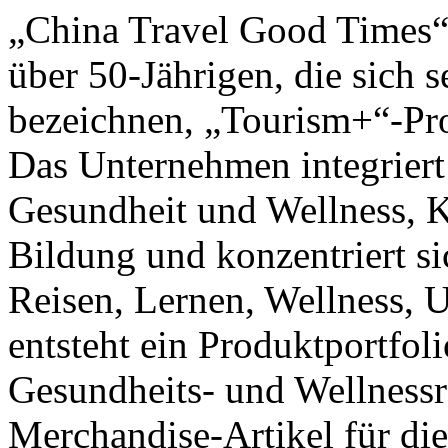
„China Travel Good Times“ 
über 50-Jährigen, die sich
bezeichnen, „Tourism+“-Pro
Das Unternehmen integriert
Gesundheit und Wellness, Ku
Bildung und konzentriert si
Reisen, Lernen, Wellness, 
entsteht ein Produktportfol
Gesundheits- und Wellnessr
Merchandise-Artikel für die