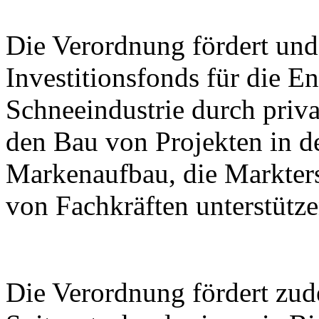
Die Verordnung fördert und 
Investitionsfonds für die E
Schneeindustrie durch priva
den Bau von Projekten in de
Markenaufbau, die Markter
von Fachkräften unterstütze
Die Verordnung fördert zu