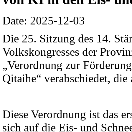
Date: 2025-12-03
Die 25. Sitzung des 14. St
Volkskongresses der Provinz
„Verordnung zur Förderung 
Qitaihe“ verabschiedet, die 
Diese Verordnung ist das er
sich auf die Eis- und Schnee