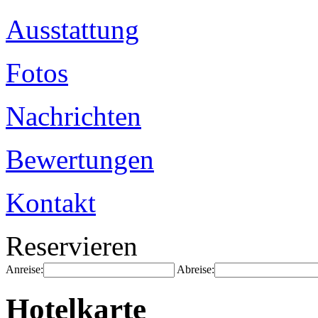
Ausstattung
Fotos
Nachrichten
Bewertungen
Kontakt
Reservieren
Anreise:
Abreise:
Hotelkarte