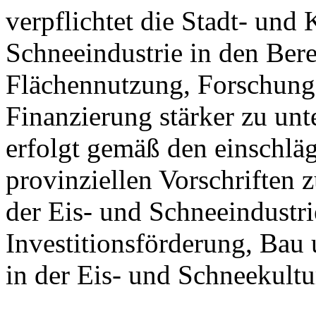
verpflichtet die Stadt- und
Schneeindustrie in den Ber
Flächennutzung, Forschung
Finanzierung stärker zu unt
erfolgt gemäß den einschlä
provinziellen Vorschriften
der Eis- und Schneeindustri
Investitionsförderung, Bau
in der Eis- und Schneekultu