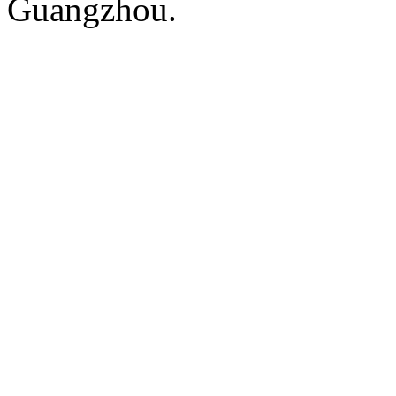
Guangzhou.