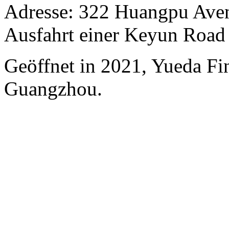
Adresse: 322 Huangpu Avenu
Ausfahrt einer Keyun Road 
Geöffnet in 2021, Yueda Fin
Guangzhou.