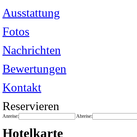
Ausstattung
Fotos
Nachrichten
Bewertungen
Kontakt
Reservieren
Anreise:
Abreise:
Hotelkarte