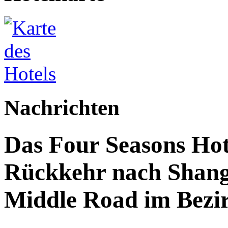
Nachrichten
Das Four Seasons Hote
Rückkehr nach Shang
Middle Road im Bez