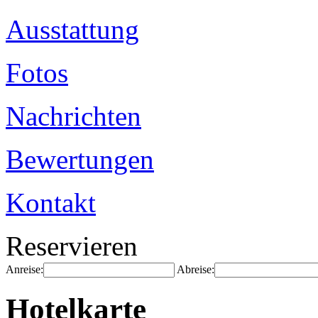
Ausstattung
Fotos
Nachrichten
Bewertungen
Kontakt
Reservieren
Anreise:
Abreise:
Hotelkarte