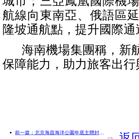
城市；三亞鳳凰國際機
航線向東南亞、俄語區
隆坡通航點，提升國際通
海南機場集團稱，新航
保障能力，助力旅客出行
前一篇：北京海昌海洋公園年底主體封頂 預計2027年建成開放
返