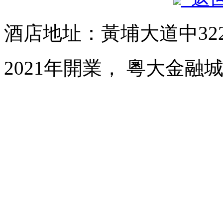
酒店地址：黃埔大道中32
2021年開業， 粵大金融