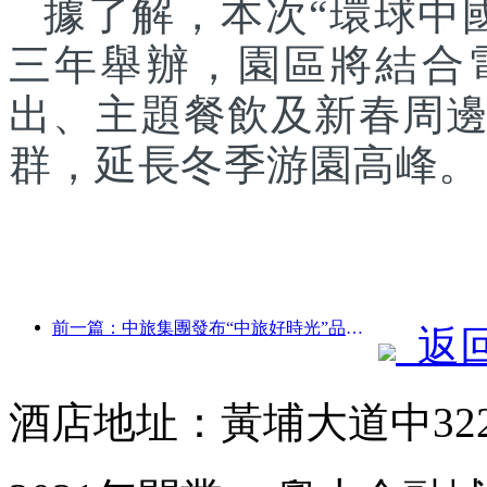
據了解，本次“環球中
三年舉辦，園區將結合
出、主題餐飲及新春周
群，延長冬季游園高峰。
前一篇：中旅集團發布“中旅好時光”品牌，布局銀發旅游市場
返
酒店地址：黃埔大道中32