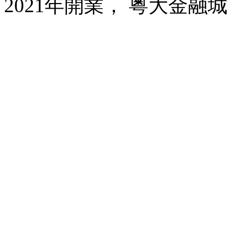
2021年開業， 粵大金融