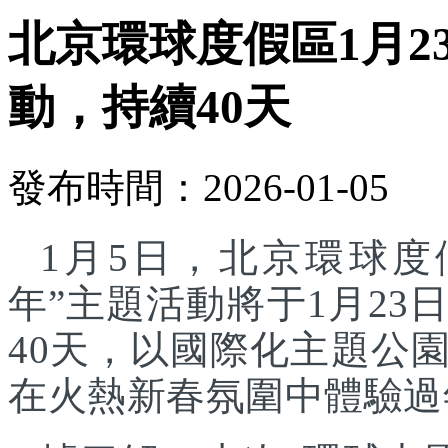
北京環球度假區1月2
動，持續40天
發布時間：2026-01-05
1月5日，北京環球度
年”主題活動將于1月23
40天，以國際化主題公
在火熱新春氛圍中體驗過