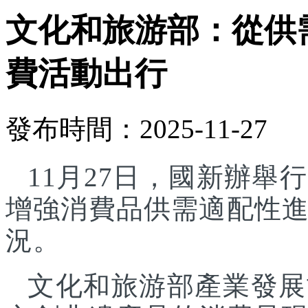
文化和旅游部：從供
費活動出行
發布時間：2025-11-27
11月27日，國新辦
增強消費品供需適配性
況。
文化和旅游部產業發展