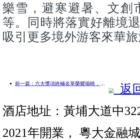
樂雪，避寒避暑、文創
等。同時將落實好離境
吸引更多境外游客來華旅
前一篇：六大獎項終極名單榮耀揭曉，百余酒店及企業斬獲年度獎項！
返
酒店地址：黃埔大道中32
2021年開業， 粵大金融